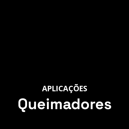
APLICAÇÕES
Queimadores