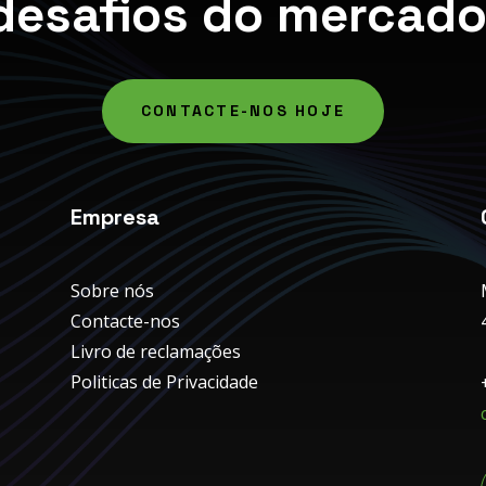
desafios do mercado
CONTACTE-NOS HOJE
Empresa
Sobre nós
Contacte-nos
Livro de reclamações
Politicas de Privacidade