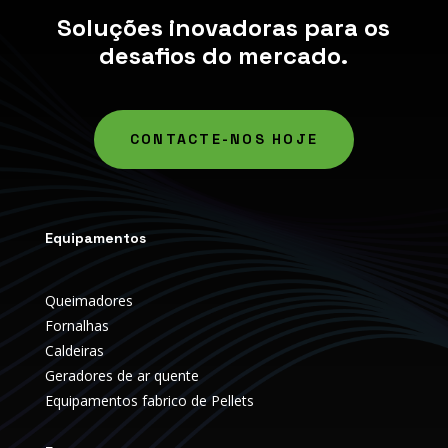
Soluções inovadoras para os
desafios do mercado.
CONTACTE-NOS HOJE
Equipamentos
Queimadores
Fornalhas
Caldeiras
Geradores de ar quente
Equipamentos fabrico de Pellets