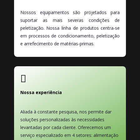
Nossos equipamentos são projetados para
suportar as mais severas condições de
peletização. Nossa linha de produtos centra-se
em processos de condicionamento, peletização
e arrefecimento de matérias-primas.

Nossa experiência
Aliada à constante pesquisa, nos permite dar
soluções personalizadas às necessidades
levantadas por cada cliente. Oferecemos um
serviço especializado em 4 setores: alimentação