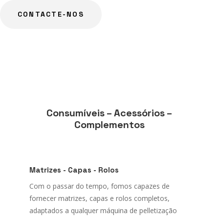
CONTACTE-NOS
Consumíveis – Acessórios –
Complementos
Matrizes - Capas - Rolos
Com o passar do tempo, fomos capazes de
fornecer matrizes, capas e rolos completos,
adaptados a qualquer máquina de pelletização