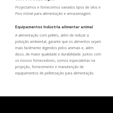
Projectamos e fornecemos variados tipos de silos e
Piso móvel para alimentação e armazenagem.
Equipamentos Indústria alimentar animal
A alimentação com pellets, além de reduzir a
poluição ambiental, garante que os alimentos sejam
mais facilmente digeridos pelos animais e, além
disso, de maior qualidade e durabilidade. Juntos com
os nossos fornecedores, somos especialistas na
projeção, fornecimento e manutenção de
equipamentos de pelletização para alimentação.