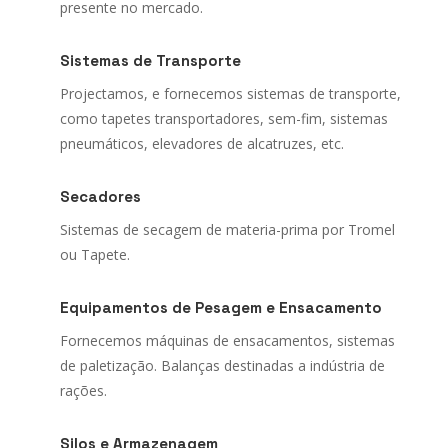
presente no mercado.
Sistemas de Transporte
Projectamos, e fornecemos sistemas de transporte,
como tapetes transportadores, sem-fim, sistemas
pneumáticos, elevadores de alcatruzes, etc.
Secadores
Sistemas de secagem de materia-prima por Tromel
ou Tapete.
Equipamentos de Pesagem e Ensacamento
Fornecemos máquinas de ensacamentos, sistemas
de paletização. Balanças destinadas a indústria de
rações.
Silos e Armazenagem