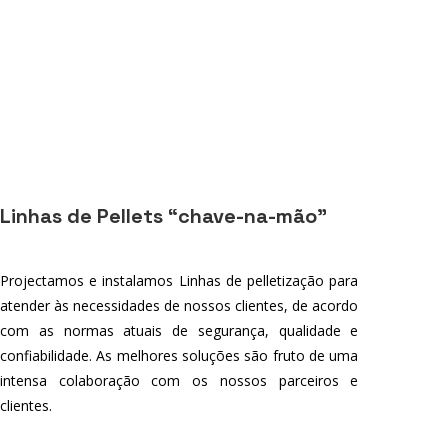
Linhas de Pellets “chave-na-mão”
Projectamos e instalamos Linhas de pelletização para
atender às necessidades de nossos clientes, de acordo
com as normas atuais de segurança, qualidade e
confiabilidade. As melhores soluções são fruto de uma
intensa colaboração com os nossos parceiros e
clientes.