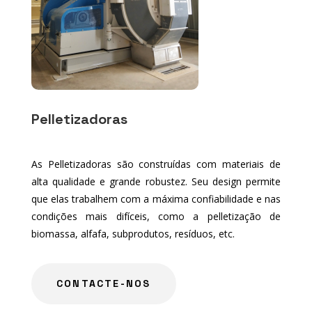
Pelletizadoras
As Pelletizadoras são construídas com materiais de
alta qualidade e grande robustez. Seu design permite
que elas trabalhem com a máxima confiabilidade e nas
condições mais difíceis, como a pelletização de
biomassa, alfafa, subprodutos, resíduos, etc.
CONTACTE-NOS