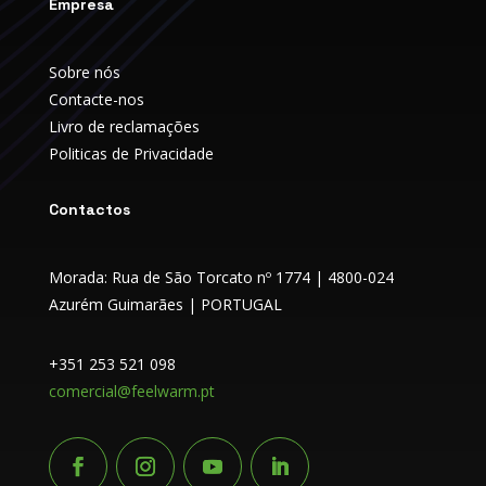
Empresa
Sobre nós
Contacte-nos
Livro de reclamações
Politicas de Privacidade
Contactos
Morada: Rua de São Torcato nº 1774 | 4800-024
Azurém Guimarães | PORTUGAL
+351 253 521 098
comercial@feelwarm.pt